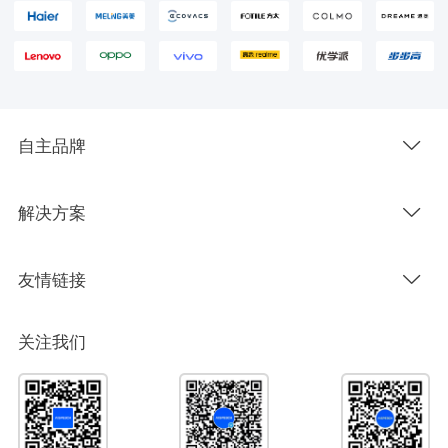
自主品牌
解决方案
友情链接
关注我们